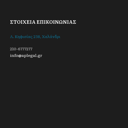
ΣΤΟΙΧΕΙΑ ΕΠΙΚΟΙΝΩΝΙΑΣ
Λ. Κηφισίας 238, Χαλάνδρι
210-6777277
info@aplegal.gr