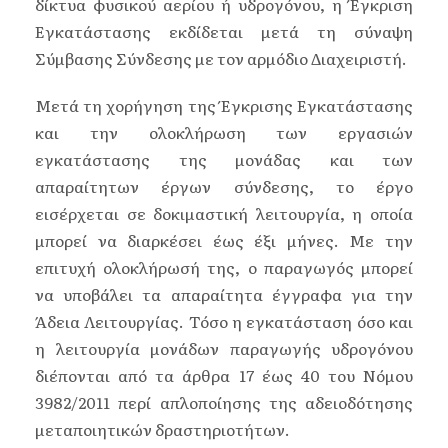
δίκτυα φυσικού αερίου ή υδρογόνου, η Έγκριση
Εγκατάστασης εκδίδεται μετά τη σύναψη
Σύμβασης Σύνδεσης με τον αρμόδιο Διαχειριστή.
Μετά τη χορήγηση της Έγκρισης Εγκατάστασης
και την ολοκλήρωση των εργασιών
εγκατάστασης της μονάδας και των
απαραίτητων έργων σύνδεσης, το έργο
εισέρχεται σε δοκιμαστική λειτουργία, η οποία
μπορεί να διαρκέσει έως έξι μήνες. Με την
επιτυχή ολοκλήρωσή της, ο παραγωγός μπορεί
να υποβάλει τα απαραίτητα έγγραφα για την
Άδεια Λειτουργίας. Τόσο η εγκατάσταση όσο και
η λειτουργία μονάδων παραγωγής υδρογόνου
διέπονται από τα άρθρα 17 έως 40 του Νόμου
3982/2011 περί απλοποίησης της αδειοδότησης
μεταποιητικών δραστηριοτήτων.