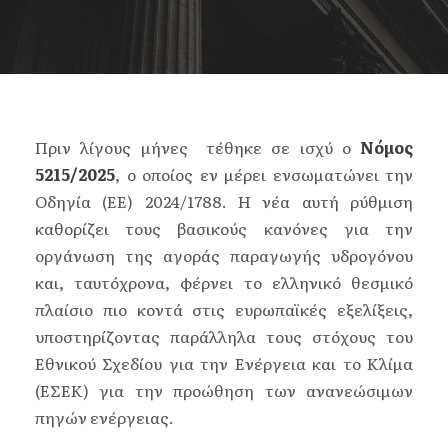
Πριν λίγους μήνες τέθηκε σε ισχύ ο
Νόμος
5215/2025
, ο οποίος εν μέρει ενσωματώνει την
Οδηγία (ΕΕ) 2024/1788. Η νέα αυτή ρύθμιση
καθορίζει τους βασικούς κανόνες για την
οργάνωση της αγοράς παραγωγής υδρογόνου
και, ταυτόχρονα, φέρνει το ελληνικό θεσμικό
πλαίσιο πιο κοντά στις ευρωπαϊκές εξελίξεις,
υποστηρίζοντας παράλληλα τους στόχους του
Εθνικού Σχεδίου για την Ενέργεια και το Κλίμα
(ΕΣΕΚ) για την προώθηση των ανανεώσιμων
πηγών ενέργειας.