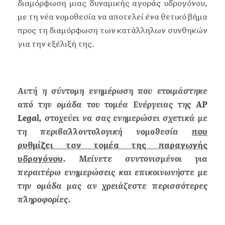
διαμόρφωση μιας δυναμικής αγοράς υδρογόνου,
με τη νέα νομοθεσία να αποτελεί ένα θετικό βήμα
προς τη διαμόρφωση των κατάλληλων συνθηκών
για την εξέλιξή της.
Αυτή η σύντομη ενημέρωση που ετοιμάστηκε
από την ομάδα του τομέα Ενέργειας της
AP
Legal
,
στοχεύει να σας ενημερώσει σχετικά με
τη περιβαλλοντολογική νομοθεσία
που
ρυθμίζει τον τομέα της παραγωγής
υδρογόνου
. Μείνετε συντονισμένοι για
περαιτέρω ενημερώσεις και επικοινωνήστε με
την ομάδα μας αν χρειάζεστε περισσότερες
πληροφορίες.