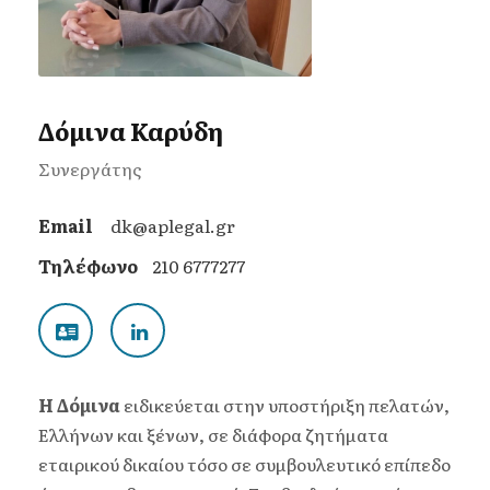
Δόμινα Καρύδη
Συνεργάτης
Email
dk@aplegal.gr
Τηλέφωνο
210 6777277
Η
Δόμινα
ειδικεύεται στην υποστήριξη πελατών,
Ελλήνων και ξένων, σε διάφορα ζητήματα
εταιρικού δικαίου τόσο σε συμβουλευτικό επίπεδο