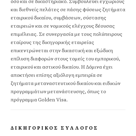
όσο και σε δικαστηριακό. Συμβουλεύει εγχώριους
και διεθνείς πελάτες σε πάσης φύσεως ζητήματα
εταιρικού δικαίου, συμβάσεων, σύστασης
εταιρειών και σε νομικούς ελέγχους δέουσας
επιμέλειας. Σε συνεργασία με τους πολύπειρους
εταίρους της δικηγορικής εταιρείας
επικεντρώνεται στην δικαστική και εξώδικη
επίλυση διαφορών στους τομείς του εμπορικού,
εταιρικού και αστικού δικαίου. Η Δόμινα έχει
αποκτήσει επίσης αξιόλογη εμπειρία σε
ζητήματα μεταναστευτικού δικαίου και ειδικών
προγραμμάτων μετανάστευσης, όπως το
πρόγραμμα Golden Visa.
ΔΙΚΗΓΟΡΙΚΟΣ ΣΥΛΛΟΓΟΣ