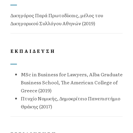
Δικηγόρος Παρά Πρωτοδίκαις, μέλος του
Δικηγορικού Συλλόγου Αθηνών (2019)
ΕΚΠΑΙΔΕΥΣΗ
MSc in Business for Lawyers, Alba Graduate
Business School, The American College of
Greece (2019)
Πτυχίο Νομικής, Δημοκρίτειο Πανεπιστήμιο
Θράκης (2017)