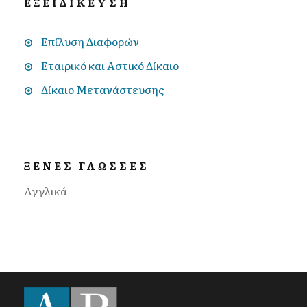
ΕΞΕΙΔΙΚΕΥΣΗ
Επίλυση Διαφορών
Εταιρικό και Αστικό Δίκαιο
Δίκαιο Μετανάστευσης
ΞΕΝΕΣ ΓΛΩΣΣΕΣ
Αγγλικά