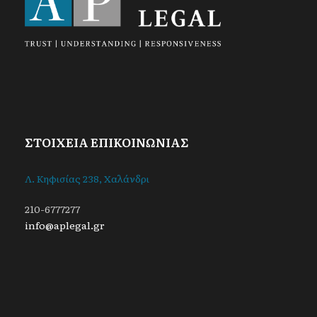
ΣΤΟΙΧΕΙΑ ΕΠΙΚΟΙΝΩΝΙΑΣ
Λ. Κηφισίας 238, Χαλάνδρι
210-6777277
info@aplegal.gr