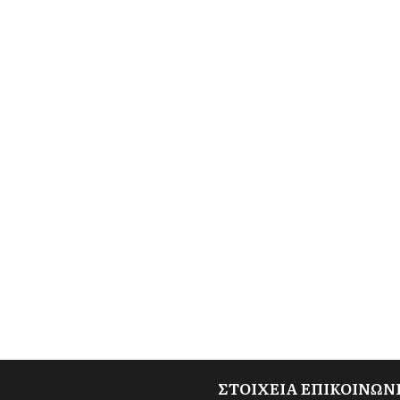
ΣΤΟΙΧΕΙΑ ΕΠΙΚΟΙΝΩΝ