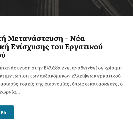
κή Μετανάστευση – Νέα
κή Ενίσχυσης του Εργατικού
ού
ετανάστευση στην Ελλάδα έχει αναδειχθεί σε κρίσιμη
αντιμετώπιση των αυξανόμενων ελλείψεων εργατικού
ασικούς τομείς της οικονομίας, όπως οι κατασκευές, ο
εωργία...
ΕΡΑ