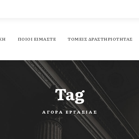
ΚΉ
ΠΟΙΟΙ ΕΙΜΑΣΤΕ
ΤΟΜΕΊΣ ΔΡΑΣΤΗΡΙΌΤΗΤΑΣ
Tag
ΑΓΟΡΆ ΕΡΓΑΣΊΑΣ