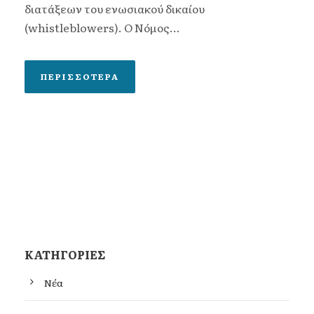
διατάξεων του ενωσιακού δικαίου
(whistleblowers). Ο Nόμος...
ΠΕΡΙΣΣΌΤΕΡΑ
KΑΤΗΓΟΡΊΕΣ
Νέα