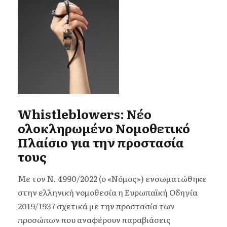
Whistleblowers: Νέο
ολοκληρωμένο Νομοθετικό
Πλαίσιο για την προστασία
τους
Με τον N. 4990/2022 (ο «Νόμος») ενσωματώθηκε
στην ελληνική νομοθεσία η Ευρωπαϊκή Οδηγία
2019/1937 σχετικά με την προστασία των
προσώπων που αναφέρουν παραβιάσεις