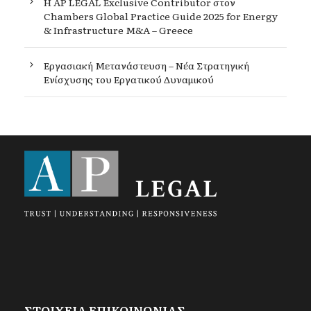
Η AP LEGAL Exclusive Contributor στον
Chambers Global Practice Guide 2025 for Energy
& Infrastructure M&A – Greece
Εργασιακή Μετανάστευση – Νέα Στρατηγική
Ενίσχυσης του Εργατικού Δυναμικού
ΣΤΟΙΧΕΙΑ ΕΠΙΚΟΙΝΩΝΙΑΣ