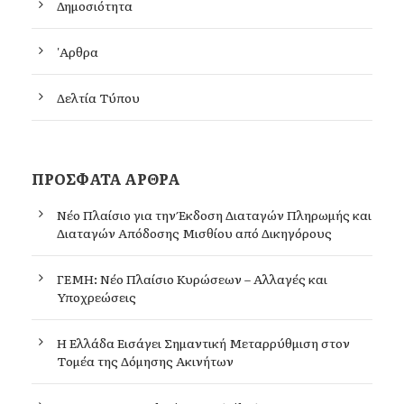
Δημοσιότητα
'Αρθρα
Δελτία Τύπου
ΠΡΌΣΦΑΤΑ ΆΡΘΡΑ
Νέο Πλαίσιο για την Έκδοση Διαταγών Πληρωμής και
Διαταγών Απόδοσης Μισθίου από Δικηγόρους
ΓΕΜΗ: Νέο Πλαίσιο Κυρώσεων – Αλλαγές και
Υποχρεώσεις
Η Ελλάδα Εισάγει Σημαντική Μεταρρύθμιση στον
Τομέα της Δόμησης Ακινήτων