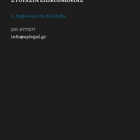
Λ. Κηφισίας 238, Χαλάνδρι
210-6777277
info@aplegal.gr