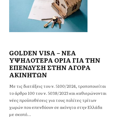
GOLDEN VISA – ΝΕΑ
ΥΨΗΛΟΤΕΡΑ ΟΡΙΑ ΓΙΑ ΤΗΝ
ΕΠΕΝΔΥΣΗ ΣΤΗΝ ΑΓΟΡΑ
ΑΚΙΝΗΤΩΝ
Με τις διατάξεις του ν. 5100/2024, τροποποιείται
το άρθρο 100 του ν. 5038/2023 και καθιερώνονται
νέες προϋποθέσεις για τους πολίτες τρίτων
χωρών που επενδύουν σε ακίνητα στην Ελλάδα
με σκοπό...