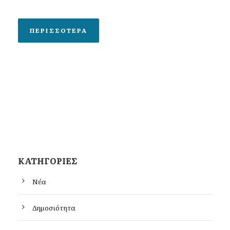
ΠΕΡΙΣΣΌΤΕΡΑ
KΑΤΗΓΟΡΊΕΣ
Νέα
Δημοσιότητα