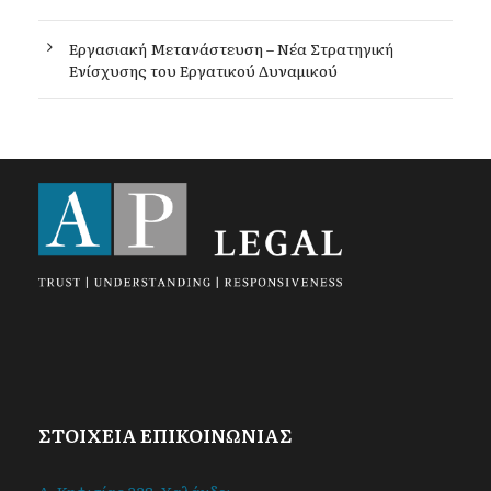
Εργασιακή Μετανάστευση – Νέα Στρατηγική
Ενίσχυσης του Εργατικού Δυναμικού
ΣΤΟΙΧΕΙΑ ΕΠΙΚΟΙΝΩΝΙΑΣ
Λ. Κηφισίας 238, Χαλάνδρι