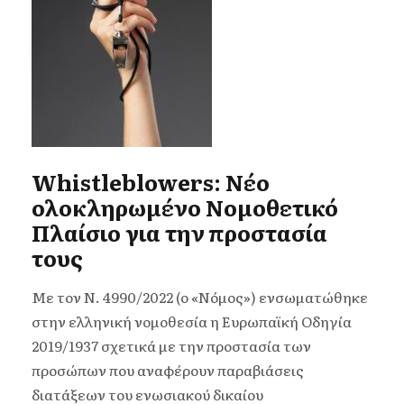
Whistleblowers: Νέο
ολοκληρωμένο Νομοθετικό
Πλαίσιο για την προστασία
τους
Με τον N. 4990/2022 (ο «Νόμος») ενσωματώθηκε
στην ελληνική νομοθεσία η Ευρωπαϊκή Οδηγία
2019/1937 σχετικά με την προστασία των
προσώπων που αναφέρουν παραβιάσεις
διατάξεων του ενωσιακού δικαίου