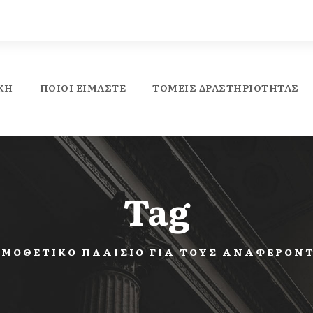
ΚΉ
ΠΟΙΟΙ ΕΙΜΑΣΤΕ
ΤΟΜΕΊΣ ΔΡΑΣΤΗΡΙΌΤΗΤΑΣ
Tag
ΜΟΘΕΤΙΚΌ ΠΛΑΊΣΙΟ ΓΙΑ ΤΟΥΣ ΑΝΑΦΈΡΟΝ