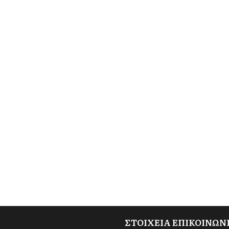
ΣΤΟΙΧΕΙΑ ΕΠΙΚΟΙΝΩΝ