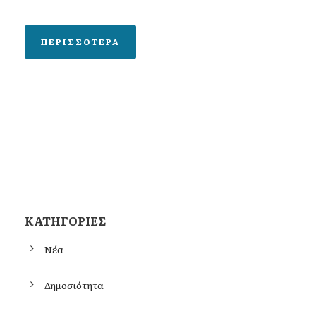
ΠΕΡΙΣΣΌΤΕΡΑ
KΑΤΗΓΟΡΊΕΣ
Νέα
Δημοσιότητα