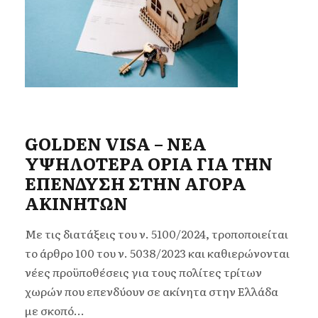
GOLDEN VISA – ΝΕΑ
ΥΨΗΛΟΤΕΡΑ ΟΡΙΑ ΓΙΑ ΤΗΝ
ΕΠΕΝΔΥΣΗ ΣΤΗΝ ΑΓΟΡΑ
ΑΚΙΝΗΤΩΝ
Με τις διατάξεις του ν. 5100/2024, τροποποιείται
το άρθρο 100 του ν. 5038/2023 και καθιερώνονται
νέες προϋποθέσεις για τους πολίτες τρίτων
χωρών που επενδύουν σε ακίνητα στην Ελλάδα
με σκοπό...