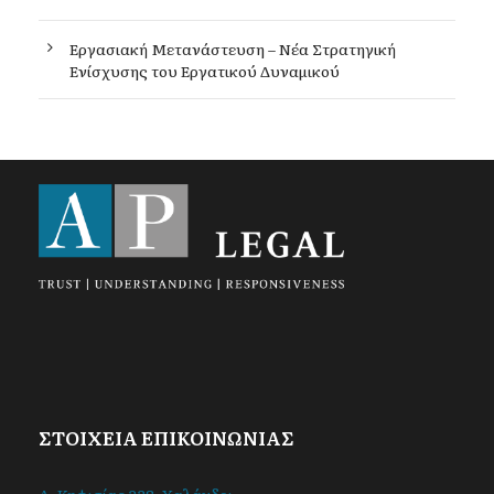
Εργασιακή Μετανάστευση – Νέα Στρατηγική
Ενίσχυσης του Εργατικού Δυναμικού
ΣΤΟΙΧΕΙΑ ΕΠΙΚΟΙΝΩΝΙΑΣ
Λ. Κηφισίας 238, Χαλάνδρι