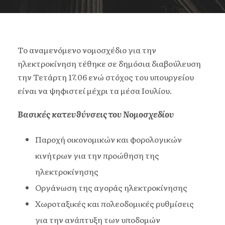
Το αναμενόμενο νομοσχέδιο για την
ηλεκτροκίνηση τέθηκε σε δημόσια διαβούλευση
την Τετάρτη 17.06 ενώ στόχος του υπουργείου
είναι να ψηφιστεί μέχρι τα μέσα Ιουλίου.
Βασικές κατευθύνσεις του Νομοσχεδίου
Παροχή οικονομικών και φορολογικών
κινήτρων για την προώθηση της
ηλεκτροκίνησης
Οργάνωση της αγοράς ηλεκτροκίνησης
Χωροταξικές και πολεοδομικές ρυθμίσεις
για την ανάπτυξη των υποδομών