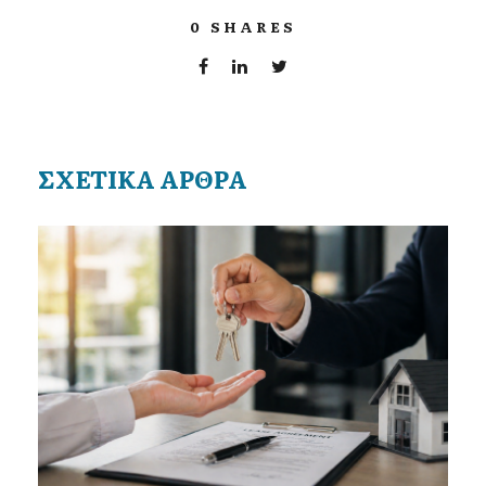
0
SHARES
ΣΧΕΤΙΚΑ ΑΡΘΡΑ