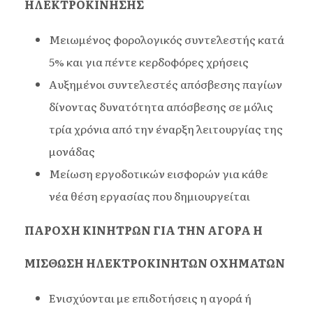
ΗΛΕΚΤΡΟΚΙΝΗΣΗΣ
Μειωμένος φορολογικός συντελεστής κατά
5% και για πέντε κερδοφόρες χρήσεις
Αυξημένοι συντελεστές απόσβεσης παγίων
δίνοντας δυνατότητα απόσβεσης σε μόλις
τρία χρόνια από την έναρξη λειτουργίας της
μονάδας
Μείωση εργοδοτικών εισφορών για κάθε
νέα θέση εργασίας που δημιουργείται
ΠΑΡΟΧΗ ΚΙΝΗΤΡΩΝ ΓΙΑ ΤΗΝ ΑΓΟΡΑ Η
ΜΙΣΘΩΣΗ ΗΛΕΚΤΡΟΚΙΝΗΤΩΝ ΟΧΗΜΑΤΩΝ
Ενισχύονται με επιδοτήσεις η αγορά ή