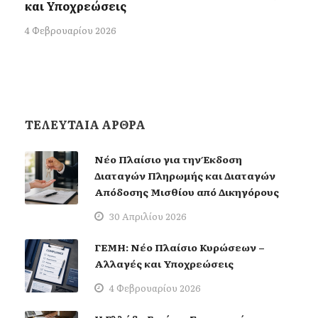
και Υποχρεώσεις
4 Φεβρουαρίου 2026
ΤΕΛΕΥΤΑΙΑ ΑΡΘΡΑ
Νέο Πλαίσιο για την Έκδοση
Διαταγών Πληρωμής και Διαταγών
Απόδοσης Μισθίου από Δικηγόρους
30 Απριλίου 2026
ΓΕΜΗ: Νέο Πλαίσιο Κυρώσεων –
Αλλαγές και Υποχρεώσεις
4 Φεβρουαρίου 2026