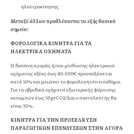
ηλεκτροκίνησης
Μεταξύ άλλων προβλέπονται τα εξής βασικά
σημεία:
ΦΟΡΟΛΟΓΙΚΑ ΚΙΝΗΤΡΑ ΓΙΑ ΤΑ
ΗΛΕΚΤΡΙΚΑ ΟΧΗΜΑΤΑ
Η δαπάνη αγοράς ή/και μίσθωσης ηλεκτρικού
οχήματος αξίας έως 40.000€ προσαυξάνεται
κατά 50% και μειώνει το φορολογητέο εισόδημα.
Για τα υβριδικά οχήματα εξωτερικής φόρτισης
εκπομπών έως 50grCO2/km ο συντελεστής θα
είναι 30%.
ΚΙΝΗΤΡΑ ΓΙΑ ΤΗΝ ΠΡΟΣΕΛΚΥΣΗ
ΠΑΡΑΓΩΓΙΚΩΝ ΕΠΕΝΔΥΣΕΩΝ ΣΤΗΝ ΑΓΟΡΑ