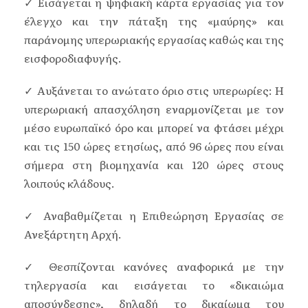
✓ Εισάγεται η ψηφιακή κάρτα εργασίας για τον
έλεγχο και την πάταξη της «μαύρης» και
παράνομης υπερωριακής εργασίας καθώς και της
εισφοροδιαφυγής.
✓ Αυξάνεται το ανώτατο όριο στις υπερωρίες: Η
υπερωριακή απασχόληση εναρμονίζεται με τον
μέσο ευρωπαϊκό όρο και μπορεί να φτάσει μέχρι
και τις 150 ώρες ετησίως, από 96 ώρες που είναι
σήμερα στη βιομηχανία και 120 ώρες στους
λοιπούς κλάδους.
✓ Αναβαθμίζεται η Επιθεώρηση Εργασίας σε
Ανεξάρτητη Αρχή.
✓ Θεσπίζονται κανόνες αναφορικά με την
τηλεργασία και εισάγεται το «δικαιώμα
αποσύνδεσης», δηλαδή το δικαίωμα του