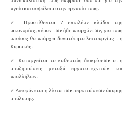
υγεία και ασφάλεια στην εργασία τους.
✓ Προστίθενται 7 επιπλέον κλάδοι της
οικονομίας, πέραν των ήδη υπαρχόντων, για τους
οποίους θα υπάρχει δυνατότητα λειτουργίας τις
Κυριακές.
✓ Καταργείται το καθεστώς διακρίσεων στις
αποζημιώσεις μεταξύ εργατοτεχνιτών και
υπαλλήλων.
✓ Διευρύνεται η λίστα των περιπτώσεων άκυρης
απόλυσης.