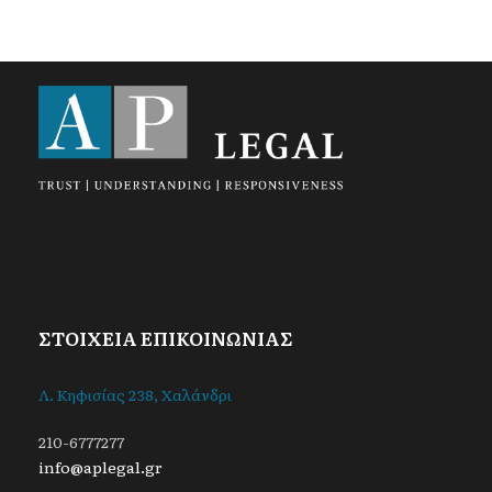
ΣΤΟΙΧΕΙΑ ΕΠΙΚΟΙΝΩΝΙΑΣ
Λ. Κηφισίας 238, Χαλάνδρι
210-6777277
info@aplegal.gr