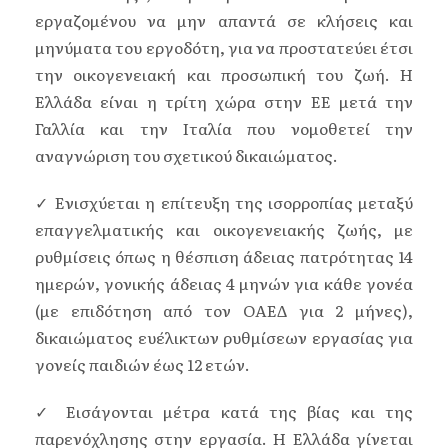
εργαζομένου να μην απαντά σε κλήσεις και
μηνύματα του εργοδότη, για να προστατεύει έτσι
την οικογενειακή και προσωπική του ζωή. Η
Ελλάδα είναι η τρίτη χώρα στην ΕΕ μετά την
Γαλλία και την Ιταλία που νομοθετεί την
αναγνώριση του σχετικού δικαιώματος.
✓ Ενισχύεται η επίτευξη της ισορροπίας μεταξύ
επαγγελματικής και οικογενειακής ζωής, με
ρυθμίσεις όπως η θέσπιση άδειας πατρότητας 14
ημερών, γονικής άδειας 4 μηνών για κάθε γονέα
(με επιδότηση από τον ΟΑΕΔ για 2 μήνες),
δικαιώματος ευέλικτων ρυθμίσεων εργασίας για
γονείς παιδιών έως 12 ετών.
✓ Εισάγονται μέτρα κατά της βίας και της
παρενόχλησης στην εργασία. Η Ελλάδα γίνεται