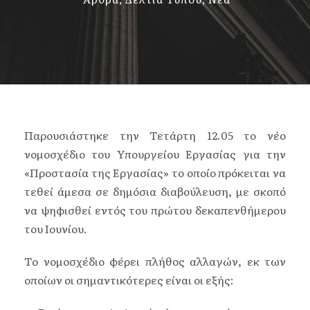
Παρουσιάστηκε την Τετάρτη 12.05 το νέο
νομοσχέδιο του Υπουργείου Εργασίας για την
«Προστασία της Εργασίας» το οποίο πρόκειται να
τεθεί άμεσα σε δημόσια διαβούλευση, με σκοπό
να ψηφισθεί εντός του πρώτου δεκαπενθήμερου
του Ιουνίου.
Το νομοσχέδιο φέρει πλήθος αλλαγών, εκ των
οποίων οι σημαντικότερες είναι οι εξής: