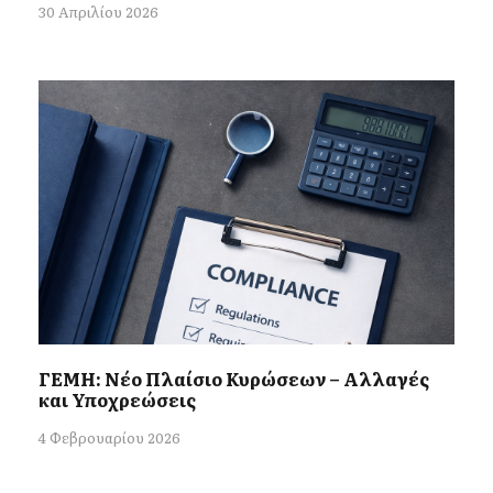
30 Απριλίου 2026
ΓΕΜΗ: Νέο Πλαίσιο Κυρώσεων – Αλλαγές
και Υποχρεώσεις
4 Φεβρουαρίου 2026